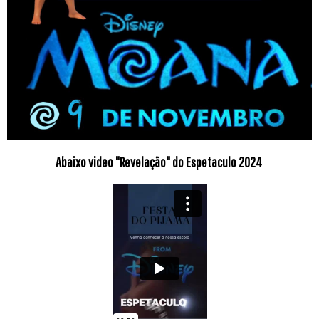
Abaixo video "Revelação" do Espetaculo 2024