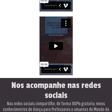
Nos acompanhe nas redes
sociais
Nas redes sociais compartilho, de forma 100% gratuita, meus
conhecimentos de dança para Professores e amantes do Mundo da