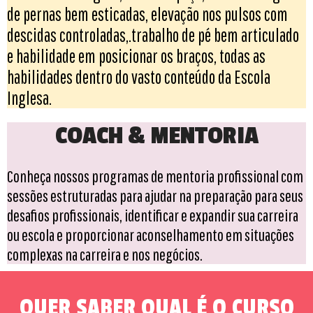
de pernas bem esticadas, elevação nos pulsos com
descidas controladas,.trabalho de pé bem articulado
e habilidade em posicionar os braços, todas as
habilidades dentro do vasto conteúdo da Escola
Inglesa.
COACH & MENTORIA
Conheça nossos programas de mentoria profissional com
sessões estruturadas para ajudar na preparação para seus
desafios
profissionais, identificar e expandir sua carreira
ou escola e proporcionar aconselhamento em situações
complexas na carreira e nos negócios.
QUER SABER QUAL É O CURSO