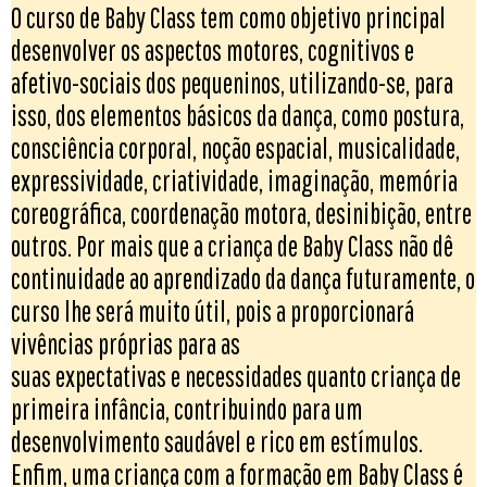
O curso de Baby Class tem como objetivo principal
desenvolver os aspectos motores, cognitivos e
afetivo-sociais dos pequeninos, utilizando-se, para
isso, dos elementos básicos da dança, como postura,
consciência corporal, noção espacial, musicalidade,
expressividade, criatividade, imaginação, memória
coreográfica, coordenação motora, desinibição, entre
outros. Por mais que a criança de Baby Class não dê
continuidade ao aprendizado da dança futuramente, o
curso lhe será muito útil, pois a proporcionará
vivências próprias para as
suas expectativas e necessidades quanto criança de
primeira infância, contribuindo para um
desenvolvimento saudável e rico em estímulos.
Enfim, uma criança com a formação em Baby Class é