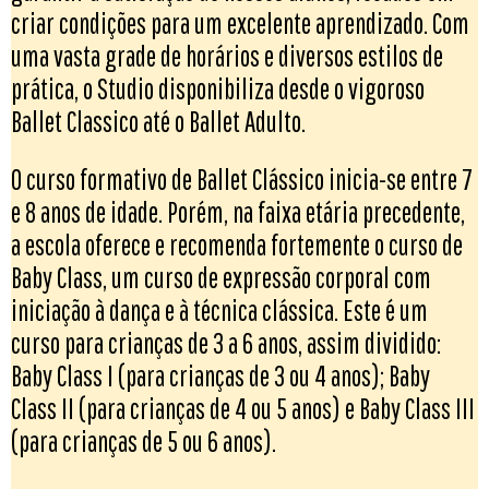
criar condições para um excelente aprendizado. Com
uma vasta grade de horários e diversos estilos de
prática, o Studio disponibiliza desde o vigoroso
Ballet Classico até o Ballet Adulto.
O curso formativo de Ballet Clássico inicia-se entre 7
e 8 anos de idade. Porém, na faixa etária precedente,
a escola oferece e recomenda fortemente o curso de
Baby Class, um curso de expressão corporal com
iniciação à dança e à técnica clássica. Este é um
curso para crianças de 3 a 6 anos, assim dividido:
Baby Class I (para crianças de 3 ou 4 anos); Baby
Class II (para crianças de 4 ou 5 anos) e Baby Class III
(para crianças de 5 ou 6 anos).