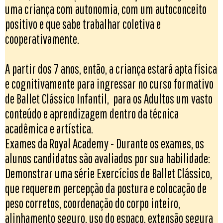
uma criança com autonomia, com um autoconceito
positivo e que sabe trabalhar coletiva e
cooperativamente.
A partir dos 7 anos, então, a criança estará apta física
e cognitivamente para ingressar no curso formativo
de Ballet Clássico Infantil, para os Adultos um vasto
conteúdo e aprendizagem dentro da técnica
acadêmica e artística.
Exames da Royal Academy - Durante os exames, os
alunos candidatos são avaliados por sua habilidade:
Demonstrar uma série Exercícios de Ballet Clássico,
que requerem percepção da postura e colocação de
peso corretos, coordenação do corpo inteiro,
alinhamento seguro, uso do espaço, extensão segura