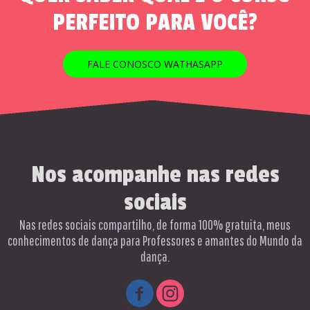
PERFEITO PARA VOCÊ?
FALE CONOSCO WATHASAPP
Nos acompanhe nas redes
sociais
Nas redes sociais compartilho, de forma 100% gratuita, meus
conhecimentos de dança para Professores e amantes do Mundo da
dança.